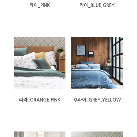
카이_PINK
카이_BLUE,GREY
라라_ORANGE,PINK
후라이_GREY,YELLOW