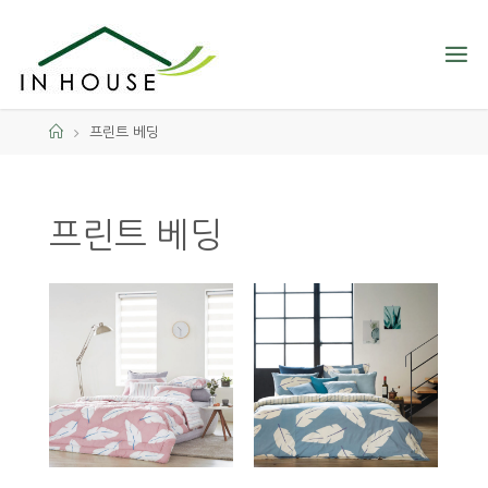
프린트 베딩
프린트 베딩