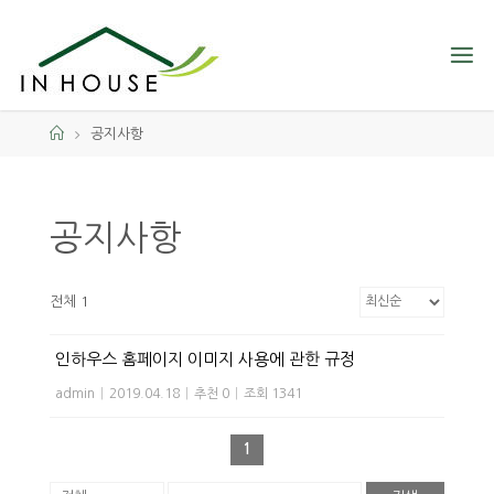
공지사항
공지사항
전체 1
인하우스 홈페이지 이미지 사용에 관한 규정
admin
|
2019.04.18
|
추천 0
|
조회 1341
1