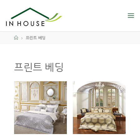
프린트 베딩
프린트 베딩