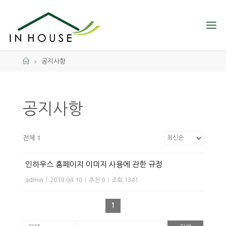
공지사항
공지사항
전체 1
인하우스 홈페이지 이미지 사용에 관한 규정
admin
|
2019.04.18
|
추천 0
|
조회 1341
1