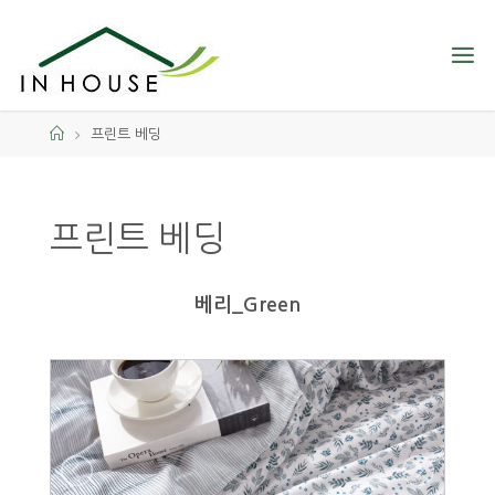
프린트 베딩
프린트 베딩
베리_Green